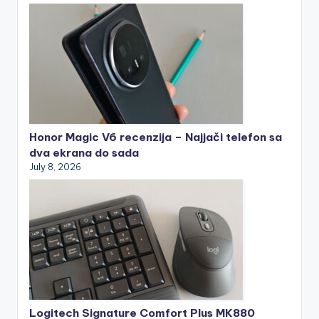
Honor Magic V6 recenzija – Najjači telefon sa
dva ekrana do sada
July 8, 2026
Logitech Signature Comfort Plus MK880