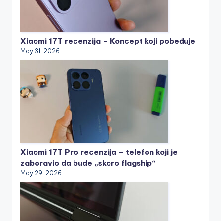
Xiaomi 17T recenzija – Koncept koji pobeđuje
May 31, 2026
Xiaomi 17T Pro recenzija – telefon koji je
zaboravio da bude „skoro flagship“
May 29, 2026