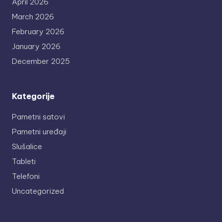
April 2026
March 2026
February 2026
January 2026
December 2025
Kategorije
Pametni satovi
Pametni uređaji
Slušalice
Tableti
Telefoni
Uncategorized