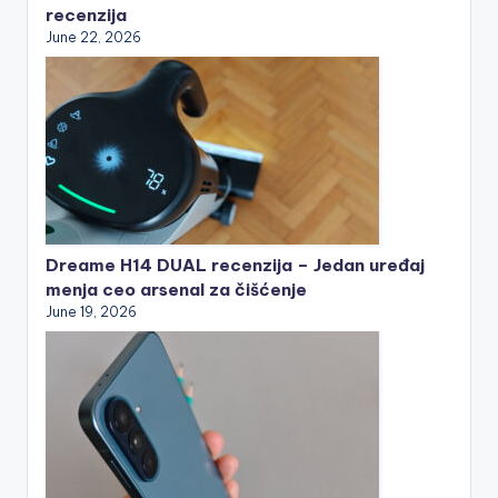
recenzija
June 22, 2026
Dreame H14 DUAL recenzija – Jedan uređaj
menja ceo arsenal za čišćenje
June 19, 2026