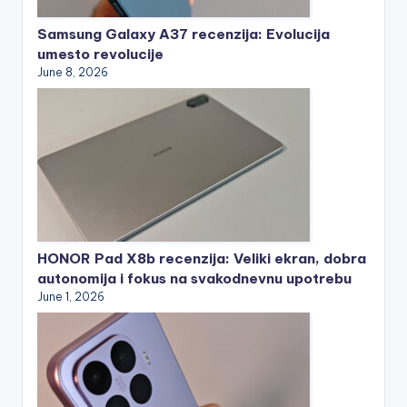
Samsung Galaxy A37 recenzija: Evolucija
umesto revolucije
June 8, 2026
HONOR Pad X8b recenzija: Veliki ekran, dobra
autonomija i fokus na svakodnevnu upotrebu
June 1, 2026