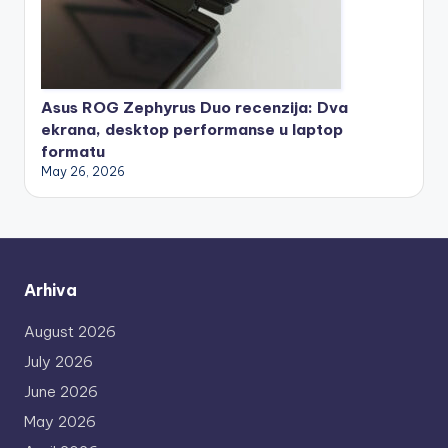
Asus ROG Zephyrus Duo recenzija: Dva
ekrana, desktop performanse u laptop
formatu
May 26, 2026
Arhiva
August 2026
July 2026
June 2026
May 2026