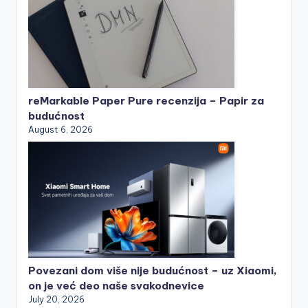
reMarkable Paper Pure recenzija – Papir za
budućnost
August 6, 2026
Povezani dom više nije budućnost – uz Xiaomi,
on je već deo naše svakodnevice
July 20, 2026