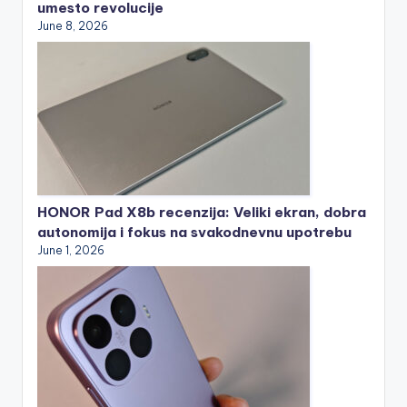
umesto revolucije
June 8, 2026
HONOR Pad X8b recenzija: Veliki ekran, dobra
autonomija i fokus na svakodnevnu upotrebu
June 1, 2026