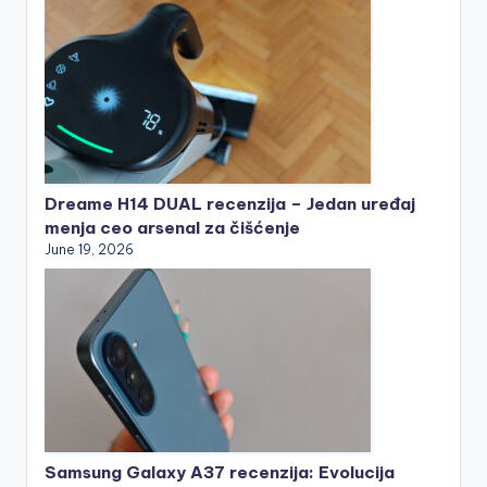
Dreame H14 DUAL recenzija – Jedan uređaj
menja ceo arsenal za čišćenje
June 19, 2026
Samsung Galaxy A37 recenzija: Evolucija