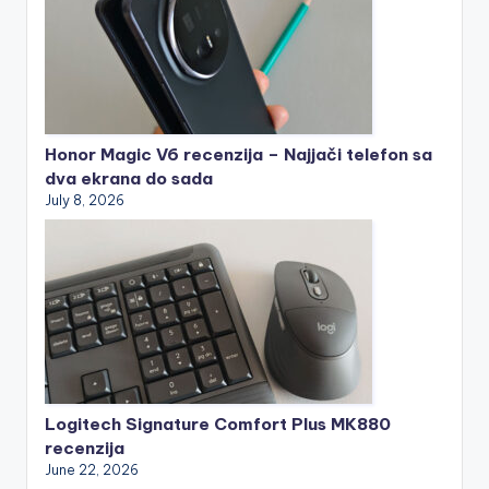
Honor Magic V6 recenzija – Najjači telefon sa
dva ekrana do sada
July 8, 2026
Logitech Signature Comfort Plus MK880
recenzija
June 22, 2026