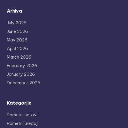
Arhiva
July 2026
June 2026
May 2026
April 2026
March 2026
February 2026
January 2026
December 2025
Kategorije
Pametni satovi
Pametni uređaji