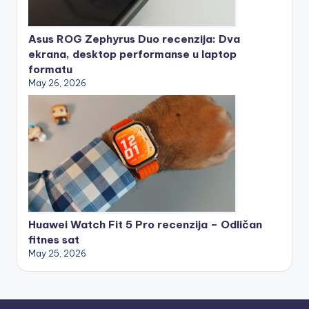
Asus ROG Zephyrus Duo recenzija: Dva
ekrana, desktop performanse u laptop
formatu
May 26, 2026
Huawei Watch Fit 5 Pro recenzija – Odličan
fitnes sat
May 25, 2026