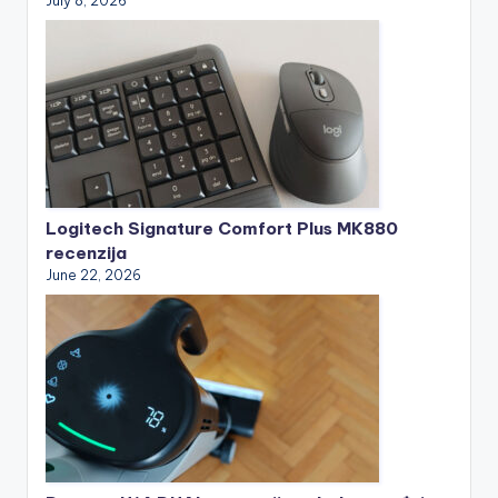
July 8, 2026
Logitech Signature Comfort Plus MK880
recenzija
June 22, 2026