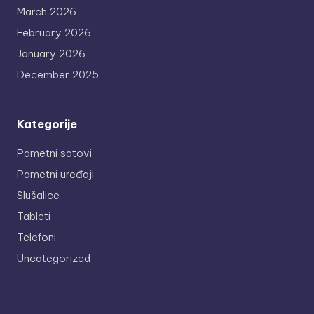
March 2026
February 2026
January 2026
December 2025
Kategorije
Pametni satovi
Pametni uređaji
Slušalice
Tableti
Telefoni
Uncategorized