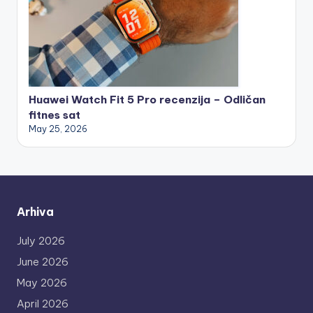
Huawei Watch Fit 5 Pro recenzija – Odličan
fitnes sat
May 25, 2026
Arhiva
July 2026
June 2026
May 2026
April 2026