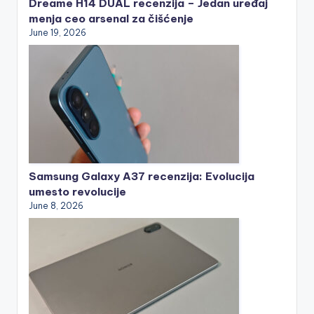
Dreame H14 DUAL recenzija – Jedan uređaj
menja ceo arsenal za čišćenje
June 19, 2026
Samsung Galaxy A37 recenzija: Evolucija
umesto revolucije
June 8, 2026