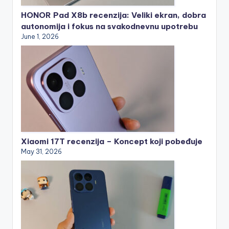
HONOR Pad X8b recenzija: Veliki ekran, dobra
autonomija i fokus na svakodnevnu upotrebu
June 1, 2026
Xiaomi 17T recenzija – Koncept koji pobeđuje
May 31, 2026