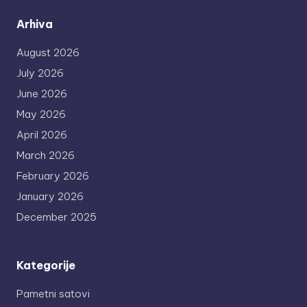
Arhiva
August 2026
July 2026
June 2026
May 2026
April 2026
March 2026
February 2026
January 2026
December 2025
Kategorije
Pametni satovi