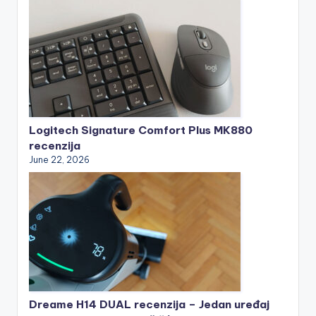
Logitech Signature Comfort Plus MK880
recenzija
June 22, 2026
Dreame H14 DUAL recenzija – Jedan uređaj